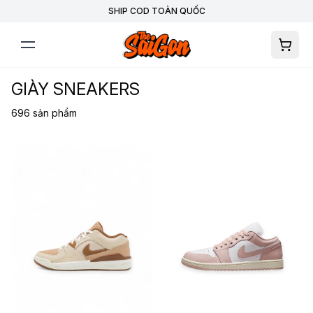
SHIP COD TOÀN QUỐC
GIÀY SNEAKERS
696
sản phẩm