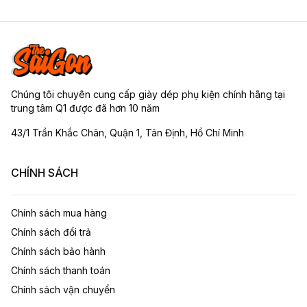
Chúng tôi chuyên cung cấp giày dép phụ kiện chính hãng tại
trung tâm Q1 được đã hơn 10 năm
43/1 Trần Khắc Chân, Quận 1, Tân Định, Hồ Chí Minh
CHÍNH SÁCH
Chính sách mua hàng
Chính sách đổi trả
Chính sách bảo hành
Chính sách thanh toán
Chính sách vận chuyển