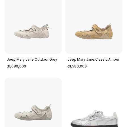
Jeep Mary Jane Outdoor Grey
Jeep Mary Jane Classic Amber
₫1,680,000
₫1,580,000