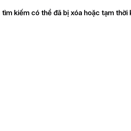
 tìm kiếm có thể đã bị xóa hoặc tạm thời