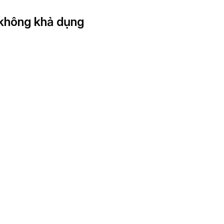
 không khả dụng