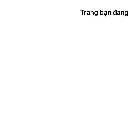
Trang bạn đang