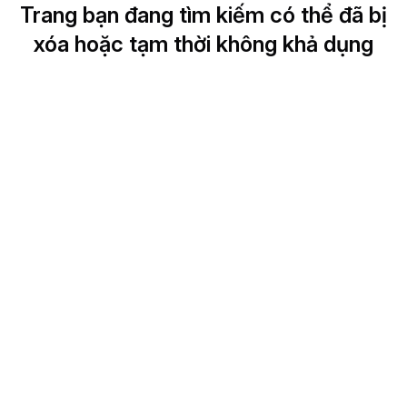
Trang bạn đang tìm kiếm có thể đã bị
xóa hoặc tạm thời không khả dụng